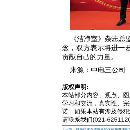
《洁净室》杂志总
念，双方表示将进一
贡献自己的力量。
来源：中电三公司
版权声明:
本站部分内容、观点、图
学习和交流，真实性、完
诺。如果本站有涉及侵犯
请联系我们(021-6251
上一篇：维萨拉露点传感器如何帮助电池制造.