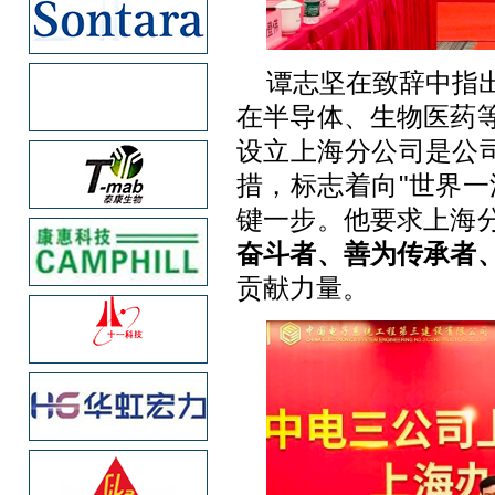
谭志坚在致辞中指
在半导体、生物医药
设立上海分公司是公司
措，标志着向"世界一
键一步。他要求上海
奋斗者、善为传承者
贡献力量。