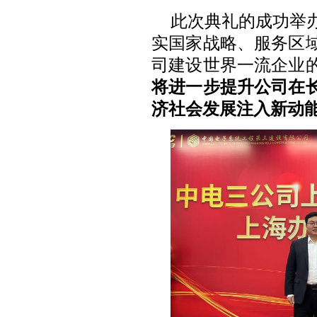
此次典礼的成功举
实国家战略、服务区
司建设世界一流企业
将进一步提升公司在
济社会发展注入新动