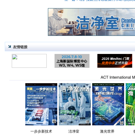
友情链接
一步步新技术
洁净室
激光世界