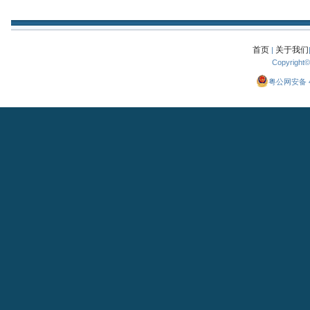
首页
关于我们
|
Copyright
粤公网安备 44