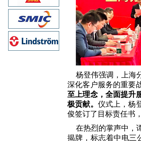
杨登伟强调，上海
深化客户服务的重要
至上理念，全面提升
极贡献。
仪式上，杨
俊签订了目标责任书
在热烈的掌声中，
揭牌，标志着中电三公