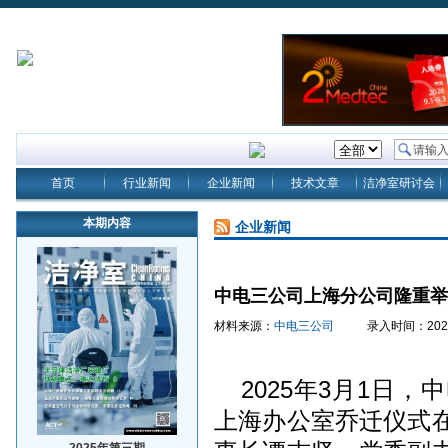
首页
行业新闻
企业新闻
技术文章
洁净室研讨会
本期内容
企业新闻
中电三公司上海分公司隆重举
材料来源：
中电三公司
录入时间：2025/3/
2025年3月1日
上海办公室乔迁仪式
2025年第三期