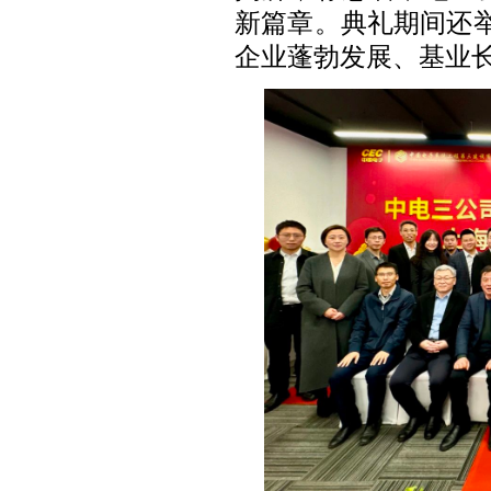
新篇章。典礼期间还
企业蓬勃发展、基业