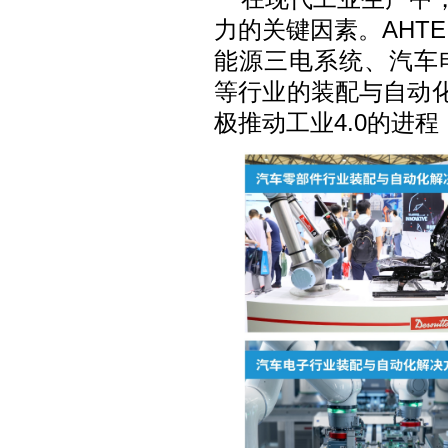
力的关键因素。AHTE
能源三电系统、汽车
等行业的装配与自动
极推动工业4.0的进程