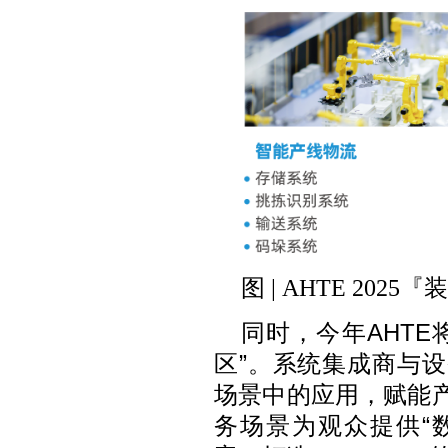
图 | AHTE 202
同时，今年AHT
区”。系统集成商与
场景中的应用，赋能
务场景为观众提供“