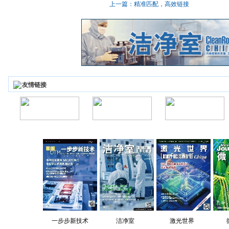
上一篇：精准匹配，高效链接
友情链接
一步步新技术
洁净室
激光世界