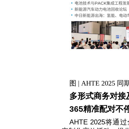
图 | AHTE 202
多形式商务对接
365精准配对不
AHTE 2025