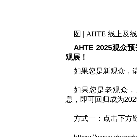
图 | AHTE 线上
AHTE 2025
观展！
如果您是新观众，请
如果您是老观众，
息，即可回归成为20
方式一：点击下方