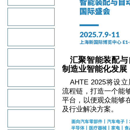
汇聚智能装配与
制造业智能化发展
AHTE 2025
流程链，打造一个能
平台，以便观众能够
及行业解决方案。