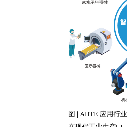
图 | AHTE 应用行
在现代工业生产中