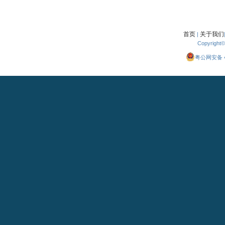
首页
关于我们
|
Copyright
粤公网安备 44