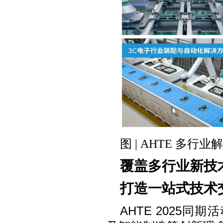
图 | AHTE 多行
覆盖多行业新技
打造一站式技术
AHTE 2025