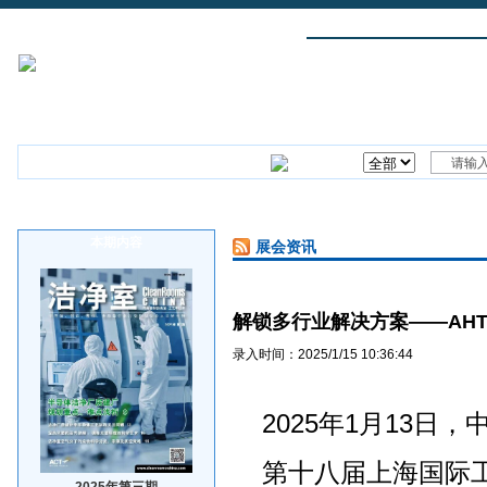
首页
行业新闻
企业新闻
技术文章
洁净室研讨会
本期内容
展会资讯
解锁多行业解决方案——AHTE
录入时间：2025/1/15 10:36:44
2025年1月13日
第十八届上海国际
2025年第三期