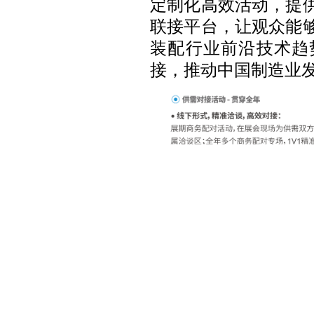
定制化高效活动，提
联接平台，让观众能
装配行业前沿技术趋
接，推动中国制造业