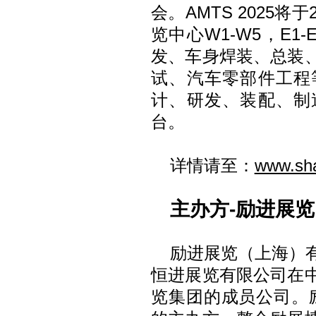
会。AMTS 2025将
览中心W1-W5，E
发、车身焊装、总装
试、汽车零部件工程
计、研发、装配、制
台。
详情请至：
www.sh
主办方-励进展览
励进展览（上海）
恒进展览有限公司在
览集团的成员公司。励