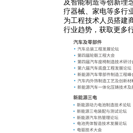
及智能制造等创新理
疗器械、家电等多行
为工程技术人员搭建
行业趋势，获取更多