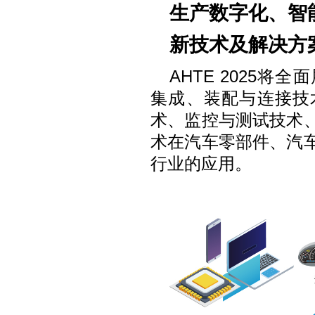
生产数字化、智
新技术及解决方
AHTE 2025
集成、装配与连接技
术、监控与测试技术
术在汽车零部件、汽
行业的应用。