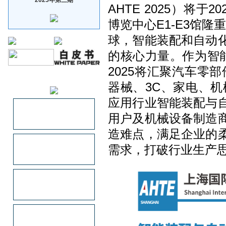
AHTE 2025）将于
博览中心E1-E3馆隆
球，智能装配和自动
的核心力量。作为智能
2025将汇聚汽车零
赞助企业
器械、3C、家电、机
应用行业智能装配与
用户及机械设备制造
造难点，满足企业的
需求，打破行业生产