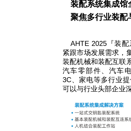
装配系统集成馆
聚焦多行业装配
AHTE 2025
紧跟市场发展需求，
装配机械和装配互联
汽车零部件、汽车
3C、家电等多行业
可以与行业头部企业