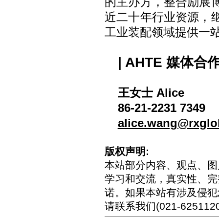
的主办方，整合励展
近二十年行业资源，
工业装配领域提供一
| AHTE 媒体合
王女士 Alice
86-21-2231 7349
alice.wang@rxglo
版权声明:
本站部分内容、观点、图
学习和交流，真实性、完
诺。如果本站有涉及侵犯
请联系我们(021-6251