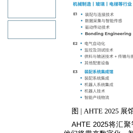
图 | AHTE 2025 
AHTE 2025