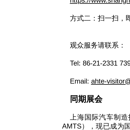
https://www.shangh
方式二：扫一扫，
观众服务请联系：
Tel: 86-21-2331 73
Email:
ahte-visitor
同期展会
上海国际汽车制造
AMTS），现已成为