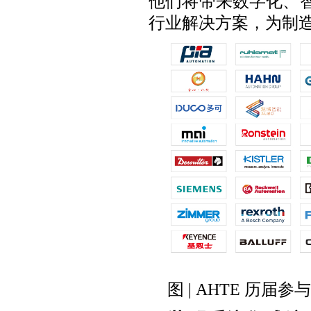
他们将带来数字化、
行业解决方案，为制
图 | AHTE 历届