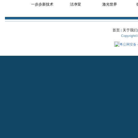
一步步新技术
洁净室
激光世界
首页
关于我们
|
Copyright
粤公网安备 44