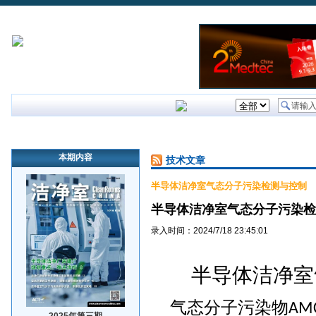
首页
行业新闻
企业新闻
技术文章
洁净室研讨会
本期内容
技术文章
半导体洁净室气态分子污染检测与控制
半导体洁净室气态分子污染检
录入时间：2024/7/18 23:45:01
半导体洁净室
气态分子污染物
AM
2025年第三期