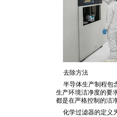
去除方法
半导体生产制程包
生产环境洁净度的要
都是在严格控制的洁
化学过滤器的定义