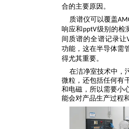
合的主要原因。
质谱仪可以覆盖
AM
响应和
级别的检
pptV
间质谱的全谱记录让
功能，这在半导体需
得尤其重要。
在洁净室技术中，
微粒，还包括任何有
和电磁，所以需要小
能会对产品生产过程