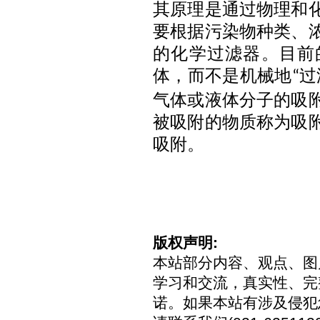
其原理是通过物理和
要根据污染物种类、
的化学过滤器。目前
体，而不是机械地
过
“
气体或液体分子的吸
被吸附的物质称为吸
吸附。
版权声明:
本站部分内容、观点、图
学习和交流，真实性、完
诺。如果本站有涉及侵犯