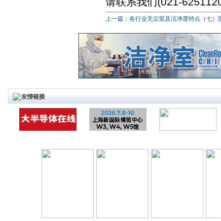
请联系我们(021-6251
上一篇：各行业无尘室及洁净度特点（七）医.
友情链接