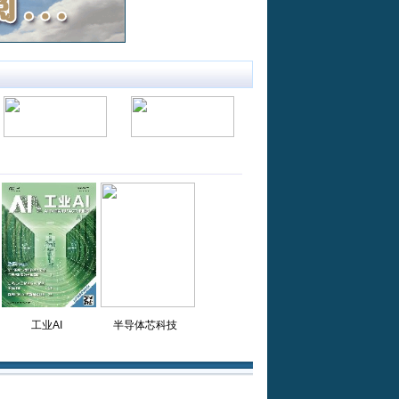
工业AI
半导体芯科技