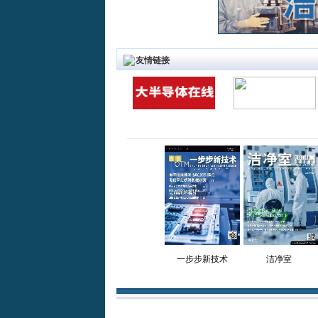
友情链接
一步步新技术
洁净室