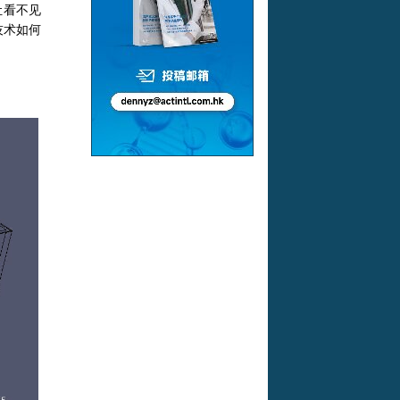
让看不见
技术如何