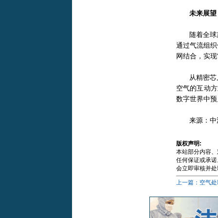
未来展望
随着全球
通过气流组织
网结合，实现
从精密芯
空气的互动方
数字世界中预
来源：中源
版权声明:
本站部分内容、
任何保证或承诺。
会立即审核并处
上一篇：空气处理