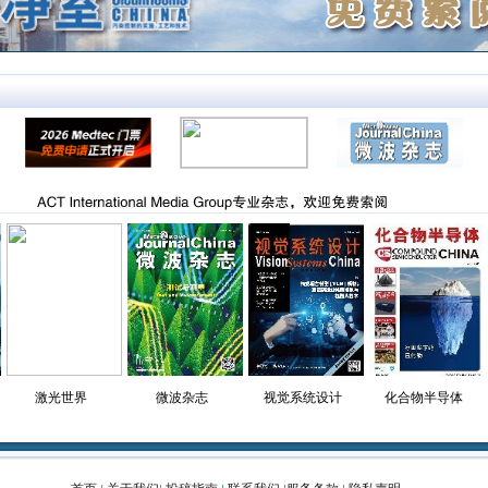
激光世界
微波杂志
视觉系统设计
化合物半导体