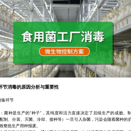
各环节消毒的原因分析与重要性
制备环节
：菌种是生产的“种子”，其纯度和活力直接决定了后续生产的成败。
配制、分装、灭菌、冷却、接种等）一旦引入杂菌，污染会随着菌种的
致整批生产用种报废。