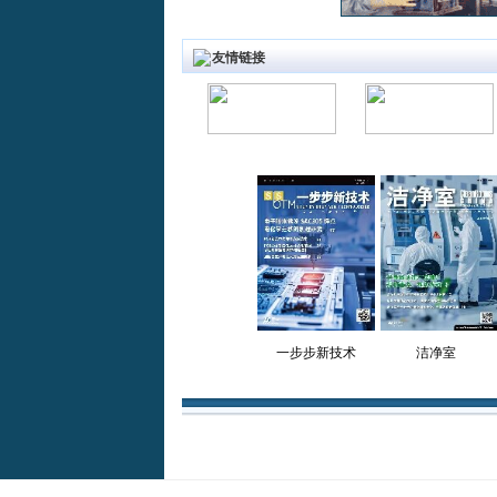
友情链接
一步步新技术
洁净室