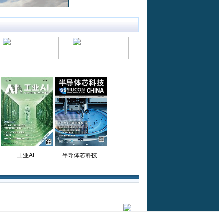
工业AI
半导体芯科技