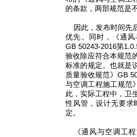
的条款，两部规范是
因此，发布时间先
优先‌。同时，《通
GB 50243-2016
验收除应符合本规范
标准的规定。也就是
质量验收规范》GB 50
与空调工程施工规范》GB
此，实际工程中，卫
性风管，设计无要求时，
定。
《通风与空调工程施