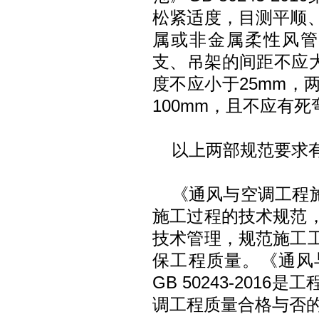
松紧适度，目测平顺
属或非金属柔性风管
支、吊架的间距不应大
度不应小于25mm，
100mm，且不应有
以上两部规范要求
《通风与空调工程施工
施工过程的技术规范
技术管理，规范施工
保工程质量。《通风
GB 50243-201
调工程质量合格与否