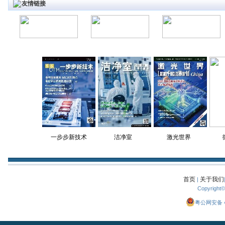
友情链接
一步步新技术
洁净室
激光世界
首页
关于我们
|
Copyright
粤公网安备 44