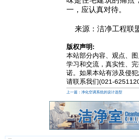
一，应认真对待。
来源：洁净工程联
版权声明:
本站部分内容、观点、图
学习和交流，真实性、完
诺。如果本站有涉及侵犯
请联系我们(021-6251
上一篇：净化空调系统的设计选型