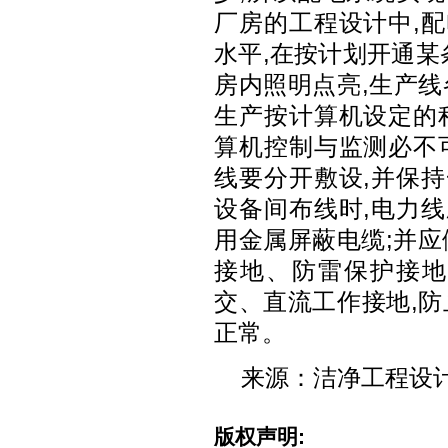
厂房的工程设计中,
水平,在按计划开通某
房内照明点亮,生产线
生产按计算机设定的
算机控制与监测必不
线要分开敷设,并保
设备间布线时,电力
用金属屏蔽电缆;并应
接地、防雷保护接地
交、直流工作接地,防
正常。
来源：洁净工程设
版权声明: