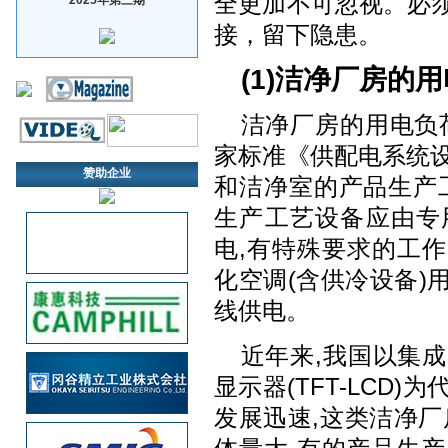
全更加不可忽视。必
接，留下隐患。
(1)洁净厂房的
洁净厂房的用电负
家标准《供配电系统设计
赞助企业
和洁净室的产品生产
生产工艺设备应由专
电,有特殊要求的工作
化空调(含供冷设备)
线供电。
近年来,我国以集
显示器(TFT-LCD
发展迅速,这类洁净厂