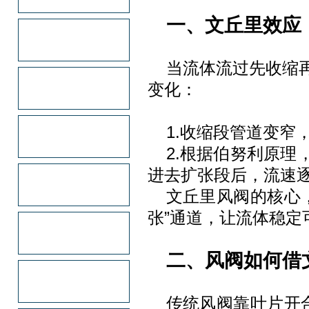
一、文丘里效应
当流体流过先收缩
变化：
1.收缩段管道变窄
2.根据伯努利原
进去扩张段后，流速
文丘里风阀的核心
张”通道，让流体稳定
二、风阀如何借
传统风阀靠叶片开