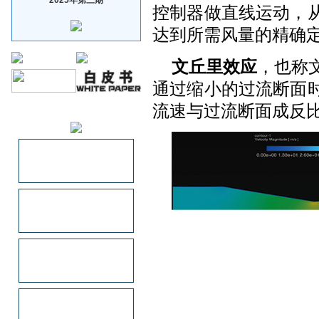
控制器做直线运动，从
达到所需风量的精确
文丘里效应
，也称
通过缩小的过流断面
流速与过流断面成反
赞助企业