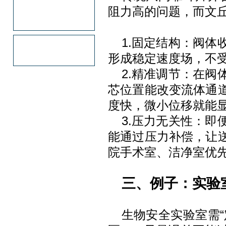
阻力高的问题，而文丘
1.固定结构：阀
形成稳定速度场，不
2.精准调节：在
芯位置能改变流体通
度快，微小位移就能
3.压力无关性：
能通过压力补偿，让
院手术室、洁净室优
三、例子：实验
生物安全实验室需