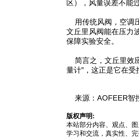
区），风量误差不能
用传统风阀，空调
文丘里风阀能在压力
保障实验安全。
简言之，文丘里效应
量计”，这正是它在受
来源：AOFEER智
版权声明:
本站部分内容、观点、图
学习和交流，真实性、完